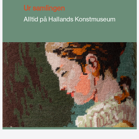
Ur samlingen
Alltid på Hallands Konstmuseum