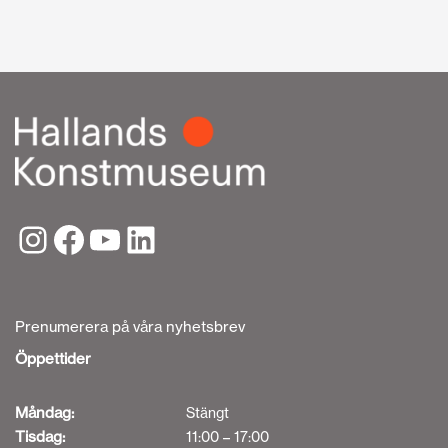
Prenumerera på våra nyhetsbrev
Öppettider
Måndag:
Stängt
Tisdag:
11:00 – 17:00