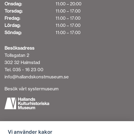
Onsdag:
11:00 – 20:00
Torsdag:
11:00 – 17:00
Fredag:
11:00 – 17:00
Lördag:
11:00 – 17:00
Söndag:
11:00 – 17:00
Besöksadress
Tollsgatan 2
302 32 Halmstad
Tel. 035 - 16 23 00
info@hallandskonstmuseum.se
Besök vårt systermuseum
Tillgänglighetsredogörelse
Vi använder kakor