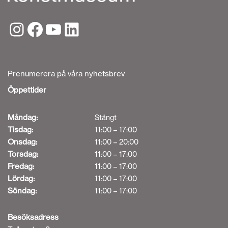
Prenumerera på våra nyhetsbrev
Öppettider
Måndag:
Stängt
Tisdag:
11:00 – 17:00
Onsdag:
11:00 – 20:00
Torsdag:
11:00 – 17:00
Fredag:
11:00 – 17:00
Lördag:
11:00 – 17:00
Söndag:
11:00 – 17:00
Besöksadress