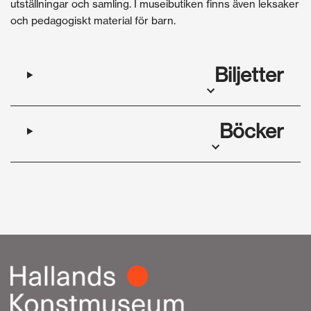
utställningar och samling. I museibutiken finns även leksaker
och pedagogiskt material för barn.
Biljetter
Böcker