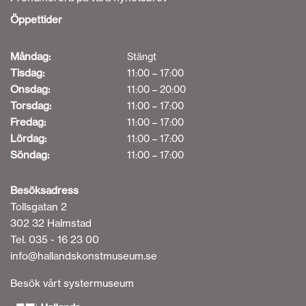
Öppettider
Måndag:
Stängt
Tisdag:
11:00 – 17:00
Onsdag:
11:00 – 20:00
Torsdag:
11:00 – 17:00
Fredag:
11:00 – 17:00
Lördag:
11:00 – 17:00
Söndag:
11:00 – 17:00
Besöksadress
Tollsgatan 2
302 32 Halmstad
Tel. 035 - 16 23 00
info@hallandskonstmuseum.se
Besök vårt systermuseum