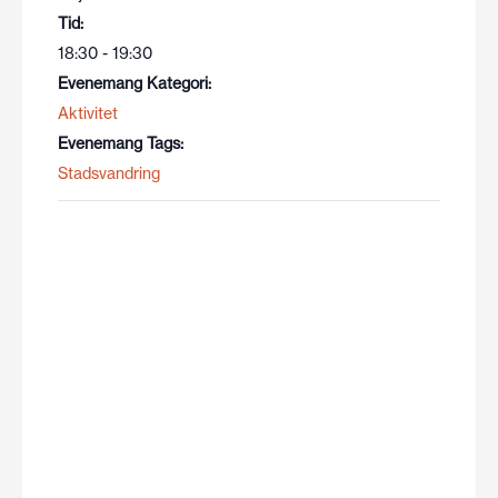
Tid:
18:30 - 19:30
Evenemang Kategori:
Aktivitet
Evenemang Tags:
Stadsvandring