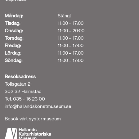
Måndag:
Stängt
Tisdag:
11:00 – 17:00
Onsdag:
11:00 – 20:00
Torsdag:
11:00 – 17:00
Fredag:
11:00 – 17:00
Lördag:
11:00 – 17:00
Söndag:
11:00 – 17:00
Besöksadress
Tollsgatan 2
302 32 Halmstad
Tel. 035 - 16 23 00
info@hallandskonstmuseum.se
Besök vårt systermuseum