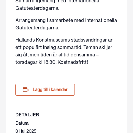
Samarrangemang med Internationella
Gatuteaterdagarna.
Arrangemang i samarbete med Internationella
Gatuteaterdagarna.
Hallands Konstmuseums stadsvandringar är
ett populärt inslag sommartid. Teman skiljer
sig åt, men tiden är alltid densamma –
torsdagar kl 18.30. Kostnadsfritt!
Lägg till i kalender
DETALJER
Datum:
31 jul 2025