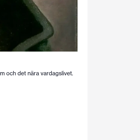
m och det nära vardagslivet.