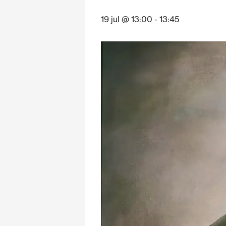
19 jul @ 13:00
-
13:45