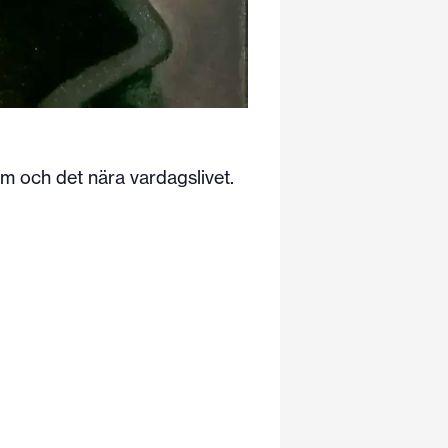
m och det nära vardagslivet.