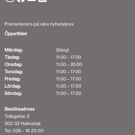
Prenumerera på våra nyhetsbrev
Öppettider
Måndag:
Stängt
Tisdag:
11:00 – 17:00
Onsdag:
11:00 – 20:00
Torsdag:
11:00 – 17:00
Fredag:
11:00 – 17:00
Lördag:
11:00 – 17:00
Söndag:
11:00 – 17:00
Besöksadress
Tollsgatan 2
302 32 Halmstad
Tel. 035 - 16 23 00