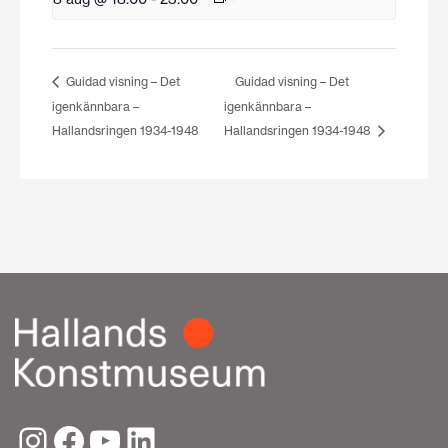
Guidad visning – Det
Guidad visning – Det
igenkännbara –
igenkännbara –
Hallandsringen 1934-1948
Hallandsringen 1934-1948