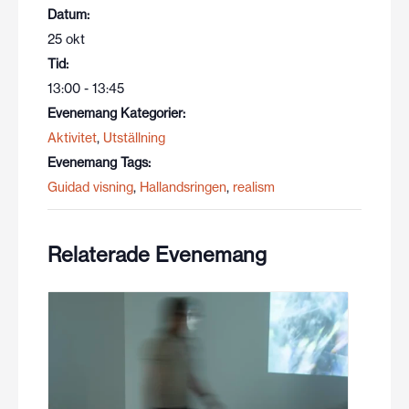
Datum:
25 okt
Tid:
13:00 - 13:45
Evenemang Kategorier:
Aktivitet
,
Utställning
Evenemang Tags:
Guidad visning
,
Hallandsringen
,
realism
Relaterade Evenemang