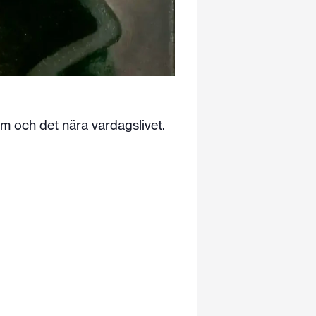
m och det nära vardagslivet.