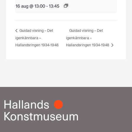
16 aug @ 13:00
-
13:45
Guidad visning – Det
Guidad visning – Det
igenkännbara –
igenkännbara –
Hallandsringen 1934-1948
Hallandsringen 1934-1948