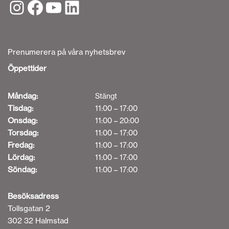
Prenumerera på våra nyhetsbrev
Öppettider
Måndag:
Stängt
Tisdag:
11:00 – 17:00
Onsdag:
11:00 – 20:00
Torsdag:
11:00 – 17:00
Fredag:
11:00 – 17:00
Lördag:
11:00 – 17:00
Söndag:
11:00 – 17:00
Besöksadress
Tollsgatan 2
302 32 Halmstad