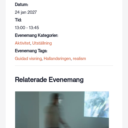
Datum:
24 jan 2027
Tid:
13:00 - 13:45
Evenemang Kategorier:
Aktivitet
,
Utställning
Evenemang Tags:
Guidad visning
,
Hallandsringen
,
realism
Relaterade Evenemang