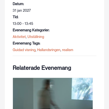
Datum:
31 jan 2027
Tid:
13:00 - 13:45
Evenemang Kategorier:
Aktivitet
,
Utställning
Evenemang Tags:
Guidad visning
,
Hallandsringen
,
realism
Relaterade Evenemang