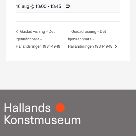
16 aug @ 13:00
-
13:45
Guidad visning – Det
Guidad visning – Det
igenkännbara –
igenkännbara –
Hallandsringen 1934-1948
Hallandsringen 1934-1948