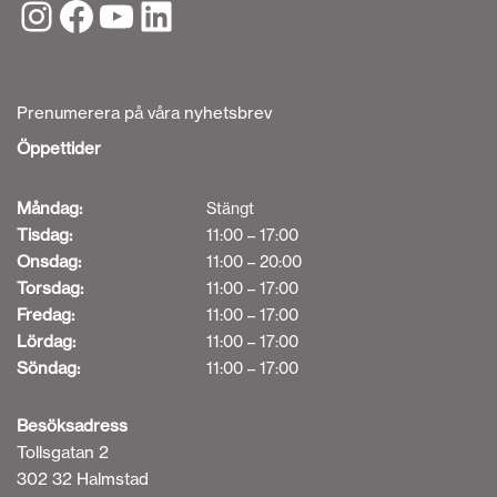
Prenumerera på våra nyhetsbrev
Öppettider
Måndag:
Stängt
Tisdag:
11:00 – 17:00
Onsdag:
11:00 – 20:00
Torsdag:
11:00 – 17:00
Fredag:
11:00 – 17:00
Lördag:
11:00 – 17:00
Söndag:
11:00 – 17:00
Besöksadress
Tollsgatan 2
302 32 Halmstad