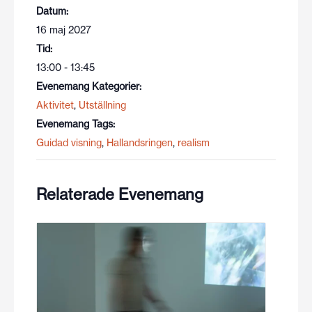
Datum:
16 maj 2027
Tid:
13:00 - 13:45
Evenemang Kategorier:
Aktivitet
,
Utställning
Evenemang Tags:
Guidad visning
,
Hallandsringen
,
realism
Relaterade Evenemang