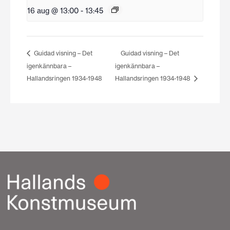
16 aug @ 13:00
-
13:45
Guidad visning – Det
Guidad visning – Det
igenkännbara –
igenkännbara –
Hallandsringen 1934-1948
Hallandsringen 1934-1948