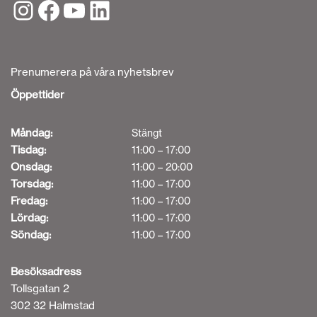
Prenumerera på våra nyhetsbrev
Öppettider
Måndag:
Stängt
Tisdag:
11:00 – 17:00
Onsdag:
11:00 – 20:00
Torsdag:
11:00 – 17:00
Fredag:
11:00 – 17:00
Lördag:
11:00 – 17:00
Söndag:
11:00 – 17:00
Besöksadress
Tollsgatan 2
302 32 Halmstad