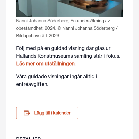
Nanni Johanna Söderberg, En undersökning av
obestämdhet, 2024. © Nanni Johanna Söderberg /
Bildupphovsrätt 2026
Följ med på en guidad visning där glas ur
Hallands Konstmuseums samling står i fokus.
Läs mer om utställningen
.
Våra guidade visningar ingår alltid i
entréavgiften.
Lägg till i kalender