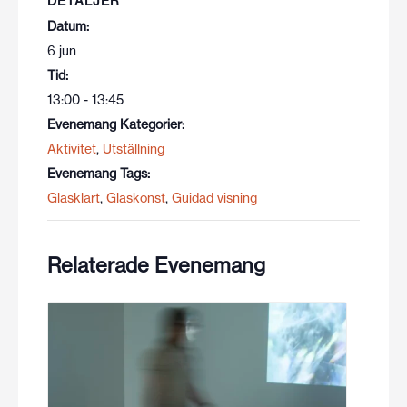
DETALJER
Datum:
6 jun
Tid:
13:00 - 13:45
Evenemang Kategorier:
Aktivitet
,
Utställning
Evenemang Tags:
Glasklart
,
Glaskonst
,
Guidad visning
Relaterade Evenemang