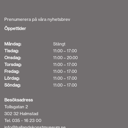
Prenumerera på våra nyhetsbrev
Öppettider
Måndag:
Stängt
Tisdag:
11:00 – 17:00
Onsdag:
11:00 – 20:00
Torsdag:
11:00 – 17:00
Fredag:
11:00 – 17:00
Lördag:
11:00 – 17:00
Söndag:
11:00 – 17:00
Besöksadress
Tollsgatan 2
302 32 Halmstad
Tel. 035 - 16 23 00
info@hallandskonstmuseum.se