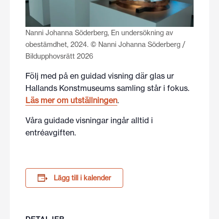
Nanni Johanna Söderberg, En undersökning av
obestämdhet, 2024. © Nanni Johanna Söderberg /
Bildupphovsrätt 2026
Följ med på en guidad visning där glas ur
Hallands Konstmuseums samling står i fokus.
Läs mer om utställningen
.
Våra guidade visningar ingår alltid i
entréavgiften.
Lägg till i kalender