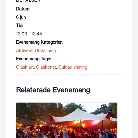
DETALJER
Datum:
6 jun
Tid:
13:00 - 13:45
Evenemang Kategorier:
Aktivitet
,
Utställning
Evenemang Tags:
Glasklart
,
Glaskonst
,
Guidad visning
Relaterade Evenemang