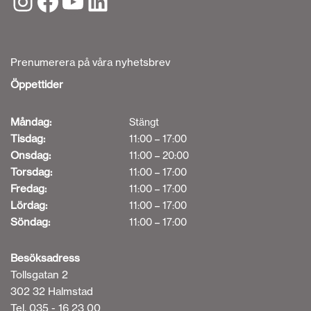
Prenumerera på våra nyhetsbrev
Öppettider
Måndag:
Stängt
Tisdag:
11:00 – 17:00
Onsdag:
11:00 – 20:00
Torsdag:
11:00 – 17:00
Fredag:
11:00 – 17:00
Lördag:
11:00 – 17:00
Söndag:
11:00 – 17:00
Besöksadress
Tollsgatan 2
302 32 Halmstad
Tel. 035 - 16 23 00