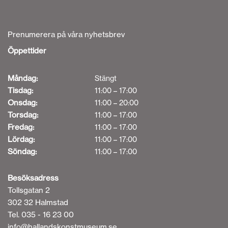
Prenumerera på våra nyhetsbrev
Öppettider
Måndag:
Stängt
Tisdag:
11:00 – 17:00
Onsdag:
11:00 – 20:00
Torsdag:
11:00 – 17:00
Fredag:
11:00 – 17:00
Lördag:
11:00 – 17:00
Söndag:
11:00 – 17:00
Besöksadress
Tollsgatan 2
302 32 Halmstad
Tel. 035 - 16 23 00
info@hallandskonstmuseum.se