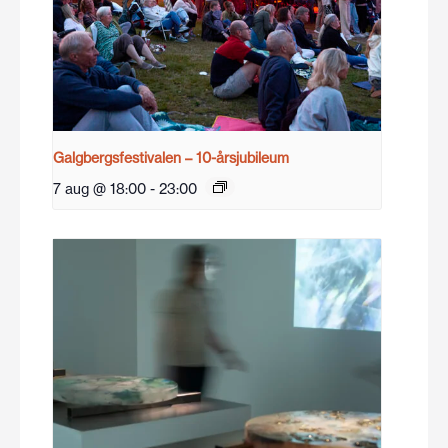
Galgbergsfestivalen – 10-årsjubileum
7 aug @ 18:00
-
23:00