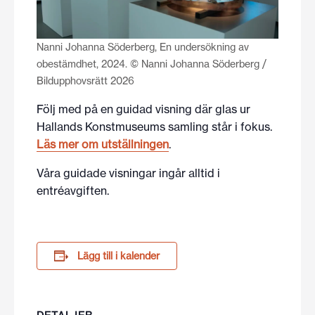
Nanni Johanna Söderberg, En undersökning av
obestämdhet, 2024. © Nanni Johanna Söderberg /
Bildupphovsrätt 2026
Följ med på en guidad visning där glas ur
Hallands Konstmuseums samling står i fokus.
Läs mer om utställningen
.
Våra guidade visningar ingår alltid i
entréavgiften.
Lägg till i kalender