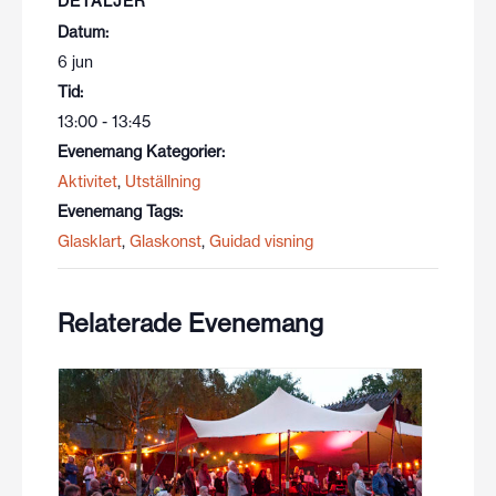
DETALJER
Datum:
6 jun
Tid:
13:00 - 13:45
Evenemang Kategorier:
Aktivitet
,
Utställning
Evenemang Tags:
Glasklart
,
Glaskonst
,
Guidad visning
Relaterade Evenemang