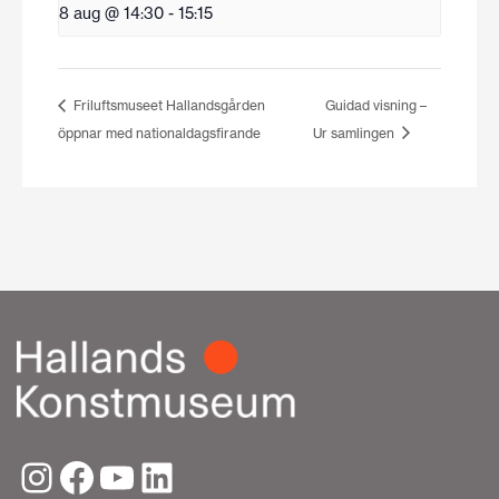
8 aug @ 14:30
-
15:15
Friluftsmuseet Hallandsgården
Guidad visning –
öppnar med nationaldagsfirande
Ur samlingen