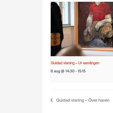
Guidad visning – Ur samlingen
8 aug @ 14:30
-
15:15
Guidad visning – Över haven