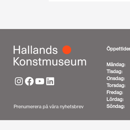
Öppettide
Måndag:
Tisdag:
Onsdag:
Torsdag:
Fredag:
Lördag:
Söndag:
Prenumerera på våra nyhetsbrev