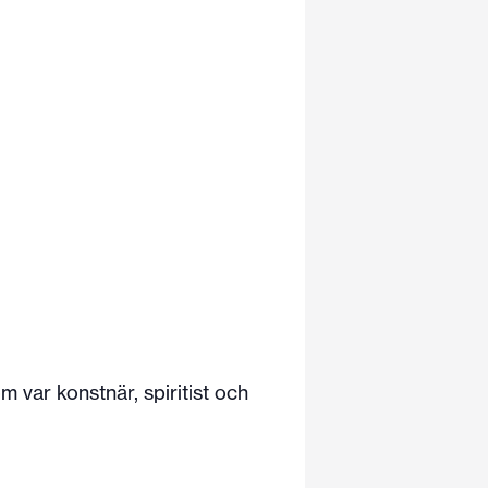
m var konstnär, spiritist och