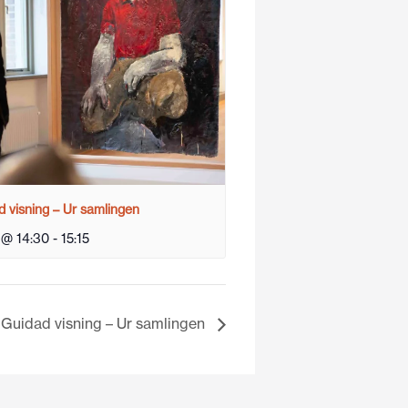
 visning – Ur samlingen
 @ 14:30
-
15:15
Guidad visning – Ur samlingen