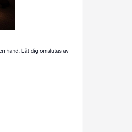
n hand. Låt dig omslutas av