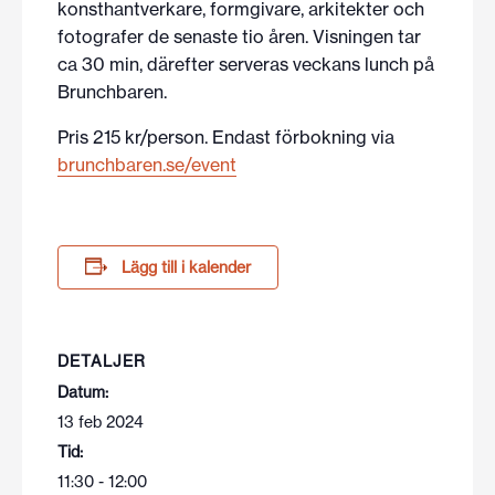
konsthantverkare, formgivare, arkitekter och
fotografer de senaste tio åren. Visningen tar
ca 30 min, därefter serveras veckans lunch på
Brunchbaren.
Pris 215 kr/person. Endast förbokning via
brunchbaren.se/event
Lägg till i kalender
DETALJER
Datum:
13 feb 2024
Tid:
11:30 - 12:00