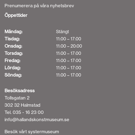
Prenumerera på våra nyhetsbrev
Öppettider
Måndag:
Stängt
Tisdag:
11:00 – 17:00
Onsdag:
11:00 – 20:00
Torsdag:
11:00 – 17:00
Fredag:
11:00 – 17:00
Lördag:
11:00 – 17:00
Söndag:
11:00 – 17:00
Besöksadress
Tollsgatan 2
302 32 Halmstad
Tel. 035 - 16 23 00
info@hallandskonstmuseum.se
Besök vårt systermuseum