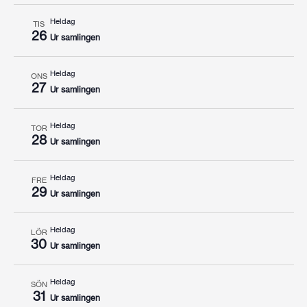
Heldag
TIS
26
Ur samlingen
Heldag
ONS
27
Ur samlingen
Heldag
TOR
28
Ur samlingen
Heldag
FRE
29
Ur samlingen
Heldag
LÖR
30
Ur samlingen
Heldag
SÖN
31
Ur samlingen