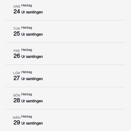
Heldag
ONS
24
Ur samlingen
Heldag
TOR
25
Ur samlingen
Heldag
FRE
26
Ur samlingen
Heldag
LÖR
27
Ur samlingen
Heldag
SÖN
28
Ur samlingen
Heldag
MÅN
29
Ur samlingen