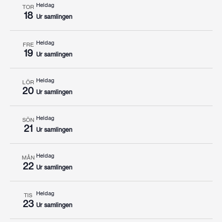
Heldag
TOR
18
Ur samlingen
Heldag
FRE
19
Ur samlingen
Heldag
LÖR
20
Ur samlingen
Heldag
SÖN
21
Ur samlingen
Heldag
MÅN
22
Ur samlingen
Heldag
TIS
23
Ur samlingen