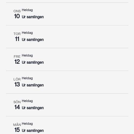
Heldag
ONS
10
Ur samlingen
Heldag
TOR
11
Ur samlingen
Heldag
FRE
12
Ur samlingen
Heldag
LÖR
13
Ur samlingen
Heldag
SÖN
14
Ur samlingen
Heldag
MÅN
15
Ur samlingen