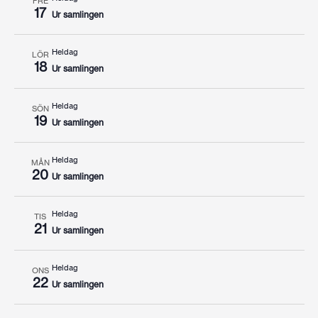
FRE
17
Ur samlingen
Heldag
LÖR
18
Ur samlingen
Heldag
SÖN
19
Ur samlingen
Heldag
MÅN
20
Ur samlingen
Heldag
TIS
21
Ur samlingen
Heldag
ONS
22
Ur samlingen