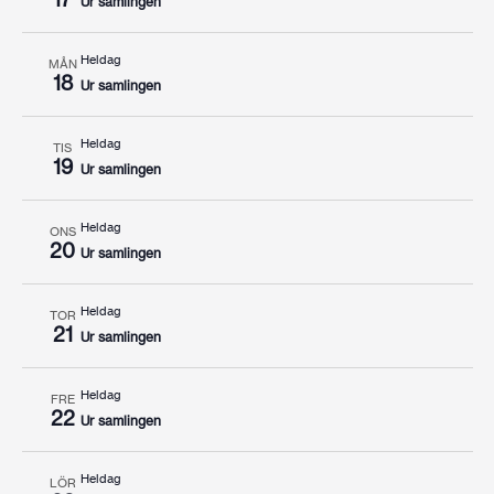
Ur samlingen
Heldag
MÅN
18
Ur samlingen
Heldag
TIS
19
Ur samlingen
Heldag
ONS
20
Ur samlingen
Heldag
TOR
21
Ur samlingen
Heldag
FRE
22
Ur samlingen
Heldag
LÖR