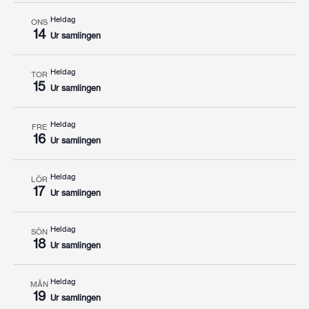
Heldag
ONS
14
Ur samlingen
Heldag
TOR
15
Ur samlingen
Heldag
FRE
16
Ur samlingen
Heldag
LÖR
17
Ur samlingen
Heldag
SÖN
18
Ur samlingen
Heldag
MÅN
19
Ur samlingen