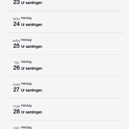
23
Ur samlingen
Heldag
SÖN
24
Ur samlingen
Heldag
MÅN
25
Ur samlingen
Heldag
TIS
26
Ur samlingen
Heldag
ONS
27
Ur samlingen
Heldag
TOR
28
Ur samlingen
Heldag
FRE