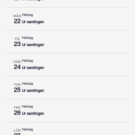
Heldag
MÅN
22
Ur samlingen
Heldag
TIS
23
Ur samlingen
Heldag
ONS
24
Ur samlingen
Heldag
TOR
25
Ur samlingen
Heldag
FRE
26
Ur samlingen
Heldag
LÖR