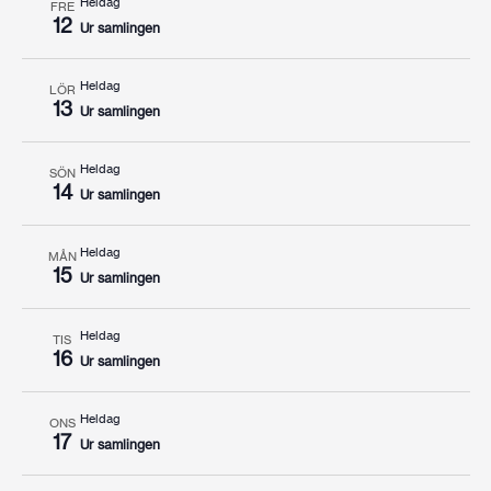
Heldag
FRE
12
Ur samlingen
Heldag
LÖR
13
Ur samlingen
Heldag
SÖN
14
Ur samlingen
Heldag
MÅN
15
Ur samlingen
Heldag
TIS
16
Ur samlingen
Heldag
ONS
17
Ur samlingen