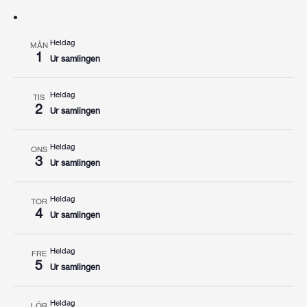
Heldag
MÅN
1
Ur samlingen
Heldag
TIS
2
Ur samlingen
Heldag
ONS
3
Ur samlingen
Heldag
TOR
4
Ur samlingen
Heldag
FRE
5
Ur samlingen
Heldag
LÖR