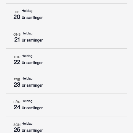
Heldag
TIS
20
Ur samlingen
Heldag
ONS
21
Ur samlingen
Heldag
TOR
22
Ur samlingen
Heldag
FRE
23
Ur samlingen
Heldag
LÖR
24
Ur samlingen
Heldag
SÖN
25
Ur samlingen