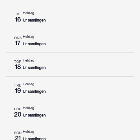
Heldag
TIS
16
Ur samlingen
Heldag
ONS
17
Ur samlingen
Heldag
TOR
18
Ur samlingen
Heldag
FRE
19
Ur samlingen
Heldag
LÖR
20
Ur samlingen
Heldag
SÖN
21
Ur samlingen