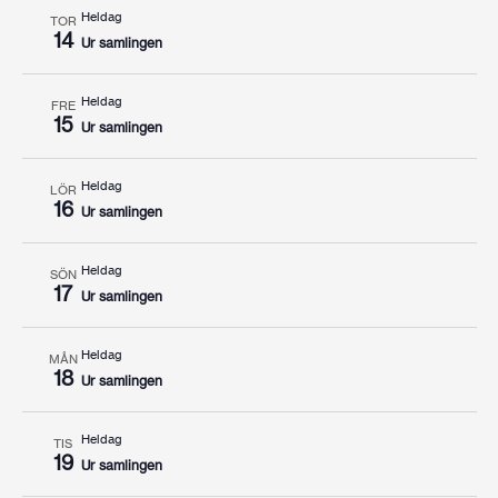
Heldag
TOR
14
Ur samlingen
Heldag
FRE
15
Ur samlingen
Heldag
LÖR
16
Ur samlingen
Heldag
SÖN
17
Ur samlingen
Heldag
MÅN
18
Ur samlingen
Heldag
TIS
19
Ur samlingen