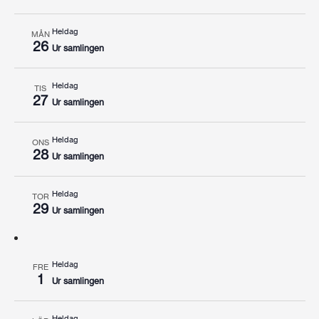
Heldag
MÅN
26
Ur samlingen
Heldag
TIS
27
Ur samlingen
Heldag
ONS
28
Ur samlingen
Heldag
TOR
29
Ur samlingen
Heldag
FRE
1
Ur samlingen
Heldag