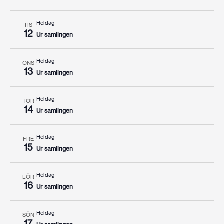
Heldag
TIS
12
Ur samlingen
Heldag
ONS
13
Ur samlingen
Heldag
TOR
14
Ur samlingen
Heldag
FRE
15
Ur samlingen
Heldag
LÖR
16
Ur samlingen
Heldag
SÖN
17