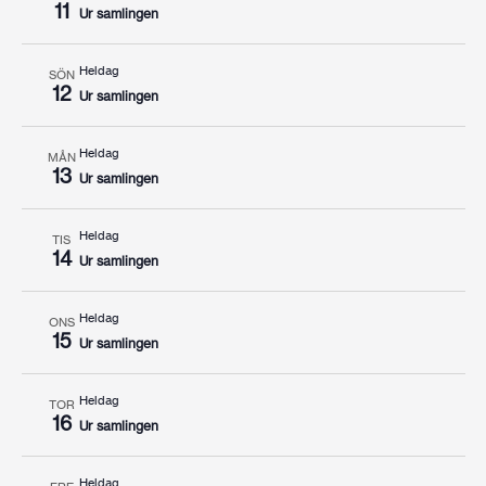
11
Ur samlingen
Heldag
SÖN
12
Ur samlingen
Heldag
MÅN
13
Ur samlingen
Heldag
TIS
14
Ur samlingen
Heldag
ONS
15
Ur samlingen
Heldag
TOR
16
Ur samlingen
Heldag