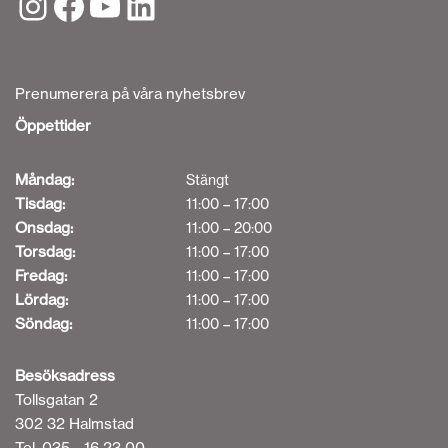
Prenumerera på våra nyhetsbrev
Öppettider
Måndag:
Stängt
Tisdag:
11:00 – 17:00
Onsdag:
11:00 – 20:00
Torsdag:
11:00 – 17:00
Fredag:
11:00 – 17:00
Lördag:
11:00 – 17:00
Söndag:
11:00 – 17:00
Besöksadress
Tollsgatan 2
302 32 Halmstad
Tel. 035 - 16 23 00