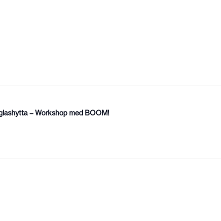
 i glashytta – Workshop med BOOM!