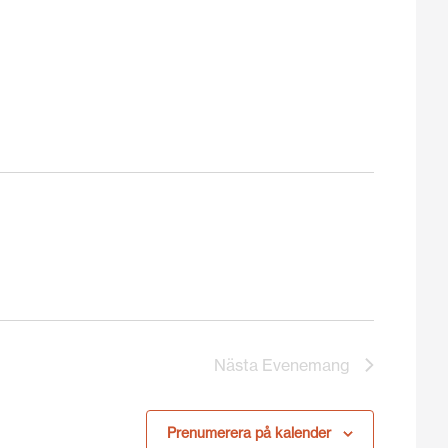
Nästa
Evenemang
Prenumerera på kalender