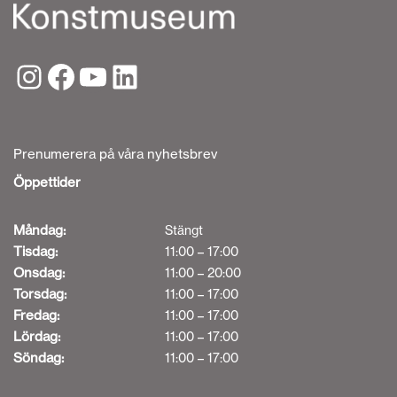
Prenumerera på våra nyhetsbrev
Öppettider
Måndag:
Stängt
Tisdag:
11:00 – 17:00
Onsdag:
11:00 – 20:00
Torsdag:
11:00 – 17:00
Fredag:
11:00 – 17:00
Lördag:
11:00 – 17:00
Söndag:
11:00 – 17:00