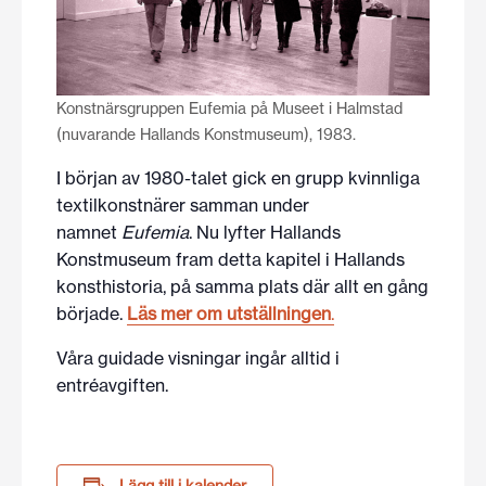
Konstnärsgruppen Eufemia på Museet i Halmstad
(nuvarande Hallands Konstmuseum), 1983.
I början av 1980-talet gick en grupp kvinnliga
textilkonstnärer samman under
namnet
Eufemia
. Nu lyfter Hallands
Konstmuseum fram detta kapitel i Hallands
konsthistoria, på samma plats där allt en gång
började
.
Läs mer om utställningen
.
Våra guidade visningar ingår alltid i
entréavgiften.