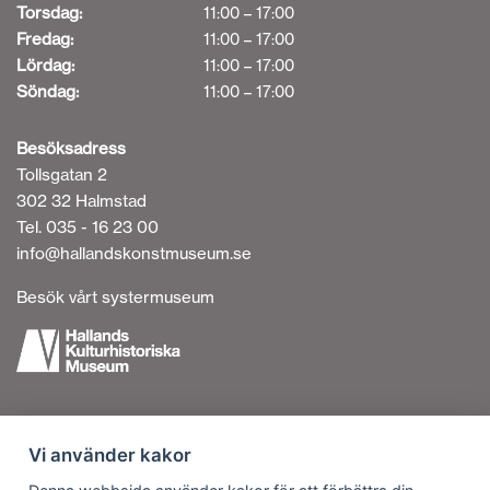
Torsdag:
11:00 – 17:00
Fredag:
11:00 – 17:00
Lördag:
11:00 – 17:00
Söndag:
11:00 – 17:00
Besöksadress
Tollsgatan 2
302 32 Halmstad
Tel. 035 - 16 23 00
info@hallandskonstmuseum.se
Besök vårt systermuseum
Tillgänglighetsredogörelse
Vi använder kakor
Personuppgiftshantering