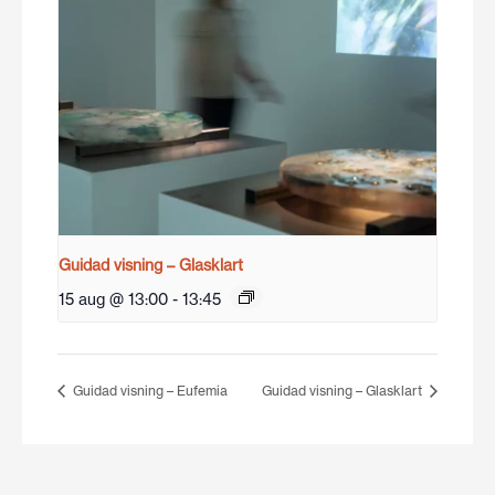
Guidad visning – Glasklart
15 aug @ 13:00
-
13:45
Guidad visning – Eufemia
Guidad visning – Glasklart