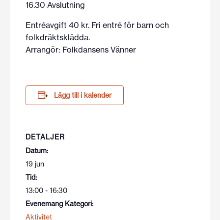
16.30 Avslutning
Entréavgift 40 kr. Fri entré för barn och
folkdräktsklädda.
Arrangör: Folkdansens Vänner
Lägg till i kalender
DETALJER
Datum:
19 jun
Tid:
13:00 - 16:30
Evenemang Kategori:
Aktivitet