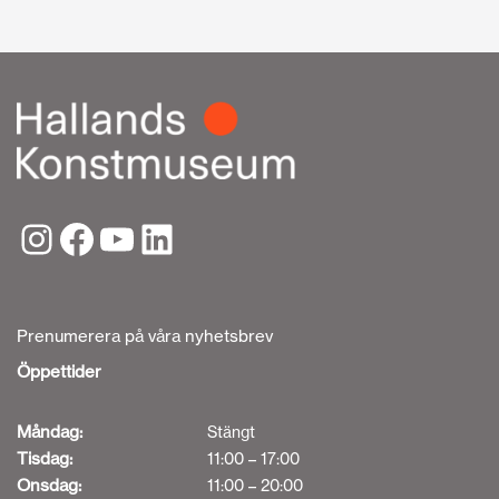
Prenumerera på våra nyhetsbrev
Öppettider
Måndag:
Stängt
Tisdag:
11:00 – 17:00
Onsdag:
11:00 – 20:00