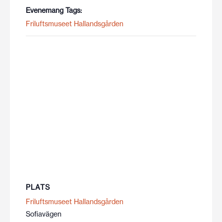
Evenemang Tags:
Friluftsmuseet Hallandsgården
PLATS
Friluftsmuseet Hallandsgården
Sofiavägen