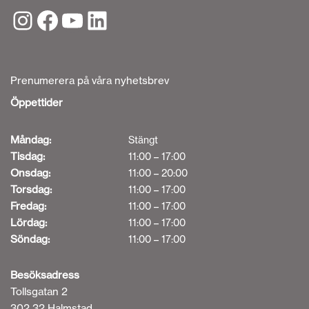
Prenumerera på våra nyhetsbrev
Öppettider
Måndag:
Stängt
Tisdag:
11:00 – 17:00
Onsdag:
11:00 – 20:00
Torsdag:
11:00 – 17:00
Fredag:
11:00 – 17:00
Lördag:
11:00 – 17:00
Söndag:
11:00 – 17:00
Besöksadress
Tollsgatan 2
302 32 Halmstad