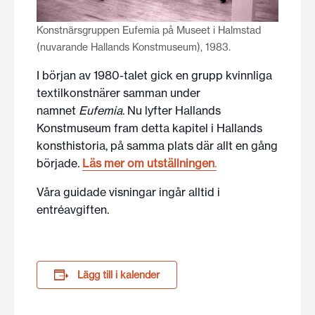
Konstnärsgruppen Eufemia på Museet i Halmstad
(nuvarande Hallands Konstmuseum), 1983.
I början av 1980-talet gick en grupp kvinnliga
textilkonstnärer samman under
namnet
Eufemia
. Nu lyfter Hallands
Konstmuseum fram detta kapitel i Hallands
konsthistoria, på samma plats där allt en gång
började
.
Läs mer om utställningen
.
Våra guidade visningar ingår alltid i
entréavgiften.
Lägg till i kalender