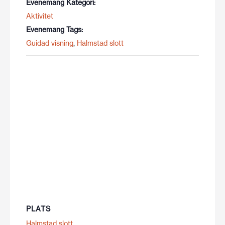
Evenemang Kategori:
Aktivitet
Evenemang Tags:
Guidad visning
,
Halmstad slott
PLATS
Halmstad slott