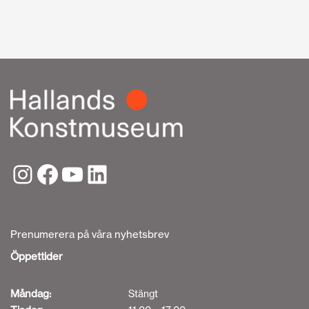
Prenumerera på våra nyhetsbrev
Öppettider
Måndag:
Stängt