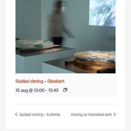
Guidad visning – Glasklart
15 aug @ 13:00
-
13:45
Guidad visning – Eufemia
Visning av Halmstad slott