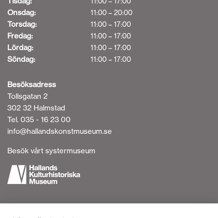
Tisdag:
11:00 – 17:00
Onsdag:
11:00 – 20:00
Torsdag:
11:00 – 17:00
Fredag:
11:00 – 17:00
Lördag:
11:00 – 17:00
Söndag:
11:00 – 17:00
Besöksadress
Tollsgatan 2
302 32 Halmstad
Tel. 035 - 16 23 00
info@hallandskonstmuseum.se
Besök vårt systermuseum
Tillgänglighetsredogörelse