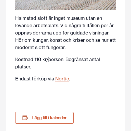
Halmstad slott är inget museum utan en
levande arbetsplats. Vid några tillfällen per år
öppnas dörrarna upp för guidade visningar.
Hör om kungar, konst och kriser och se hur ett
modernt slott fungerar.
Kostnad 110 kr/person. Begränsat antal
platser.
Endast förköp via
Nortic
.
Lägg till i kalender