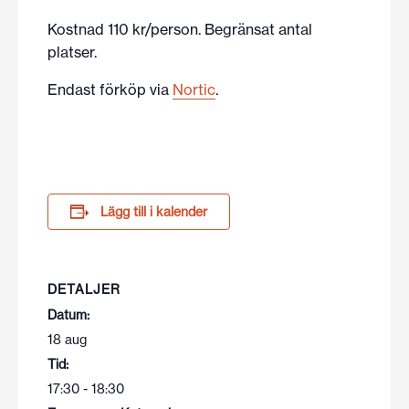
Kostnad 110 kr/person. Begränsat antal
platser.
Endast förköp via
Nortic
.
Lägg till i kalender
DETALJER
Datum:
18 aug
Tid:
17:30 - 18:30