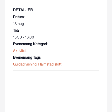
DETALJER
Datum:
18 aug
Tid:
15:30 - 16:30
Evenemang Kategori:
Aktivitet
Evenemang Tags:
Guidad visning
,
Halmstad slott