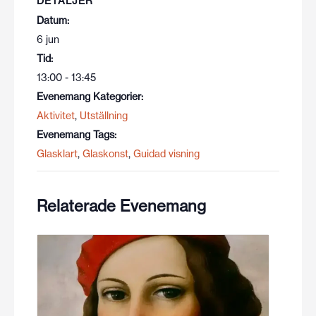
DETALJER
Datum:
6 jun
Tid:
13:00 - 13:45
Evenemang Kategorier:
Aktivitet
,
Utställning
Evenemang Tags:
Glasklart
,
Glaskonst
,
Guidad visning
Relaterade Evenemang