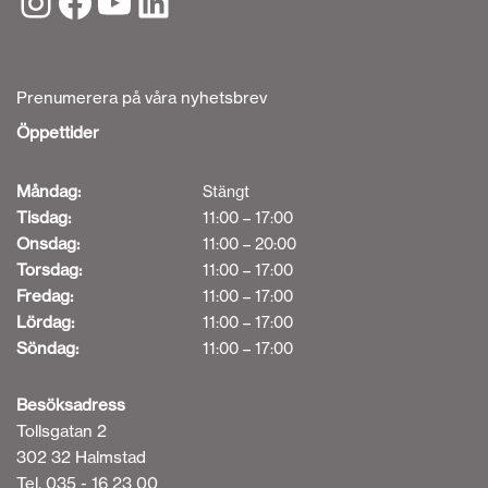
Prenumerera på våra nyhetsbrev
Öppettider
Måndag:
Stängt
Tisdag:
11:00 – 17:00
Onsdag:
11:00 – 20:00
Torsdag:
11:00 – 17:00
Fredag:
11:00 – 17:00
Lördag:
11:00 – 17:00
Söndag:
11:00 – 17:00
Besöksadress
Tollsgatan 2
302 32 Halmstad
Tel. 035 - 16 23 00