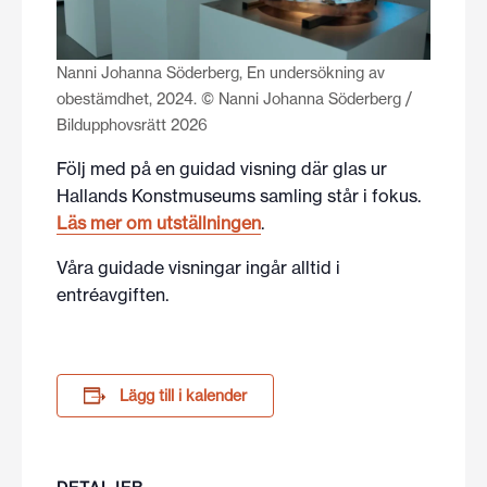
Nanni Johanna Söderberg, En undersökning av
obestämdhet, 2024. © Nanni Johanna Söderberg /
Bildupphovsrätt 2026
Följ med på en guidad visning där glas ur
Hallands Konstmuseums samling står i fokus.
Läs mer om utställningen
.
Våra guidade visningar ingår alltid i
entréavgiften.
Lägg till i kalender