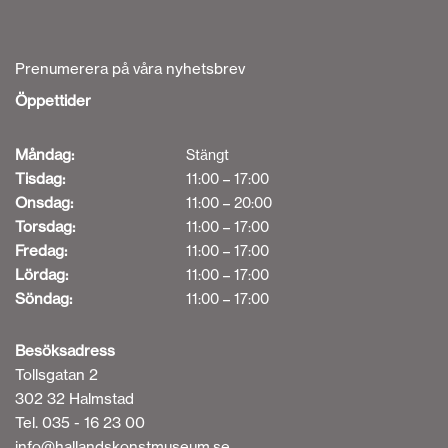
Prenumerera på våra nyhetsbrev
Öppettider
Måndag:
Stängt
Tisdag:
11:00 – 17:00
Onsdag:
11:00 – 20:00
Torsdag:
11:00 – 17:00
Fredag:
11:00 – 17:00
Lördag:
11:00 – 17:00
Söndag:
11:00 – 17:00
Besöksadress
Tollsgatan 2
302 32 Halmstad
Tel. 035 - 16 23 00
info@hallandskonstmuseum.se