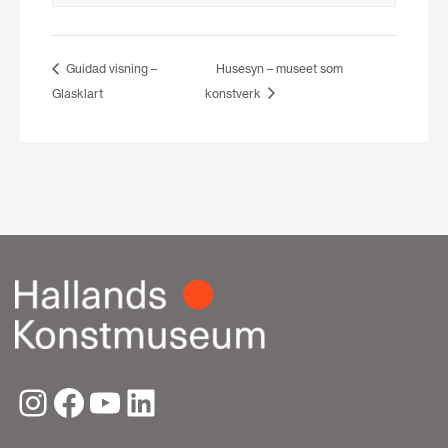
Guidad visning –
Husesyn – museet som
Glasklart
konstverk