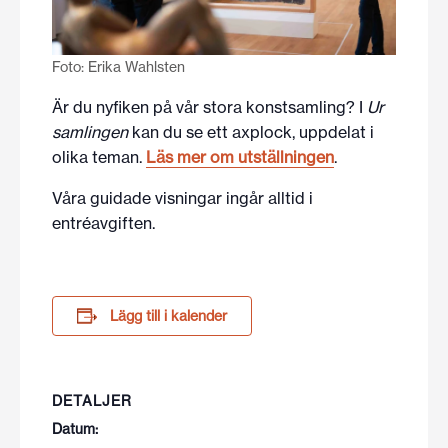
Foto: Erika Wahlsten
Är du nyfiken på vår stora konstsamling? I
Ur
samlingen
kan du se ett axplock, uppdelat i
olika teman.
Läs mer om utställningen
.
Våra guidade visningar ingår alltid i
entréavgiften.
Lägg till i kalender
DETALJER
Datum: