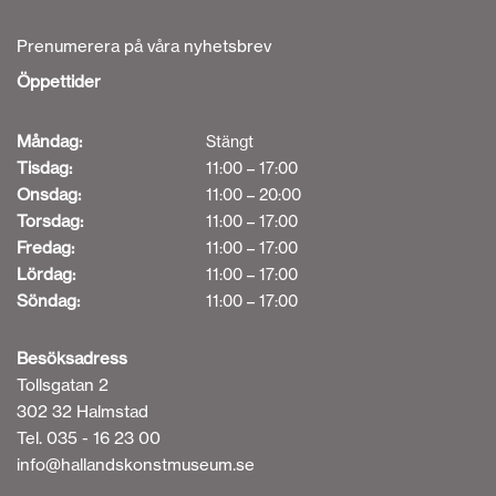
Prenumerera på våra nyhetsbrev
Öppettider
Måndag:
Stängt
Tisdag:
11:00 – 17:00
Onsdag:
11:00 – 20:00
Torsdag:
11:00 – 17:00
Fredag:
11:00 – 17:00
Lördag:
11:00 – 17:00
Söndag:
11:00 – 17:00
Besöksadress
Tollsgatan 2
302 32 Halmstad
Tel. 035 - 16 23 00
info@hallandskonstmuseum.se