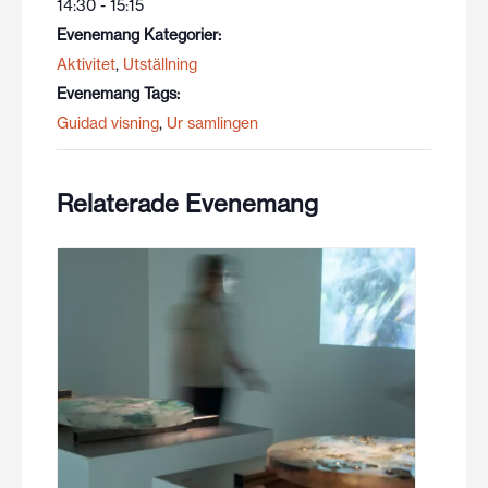
14:30 - 15:15
Evenemang Kategorier:
Aktivitet
,
Utställning
Evenemang Tags:
Guidad visning
,
Ur samlingen
Relaterade Evenemang