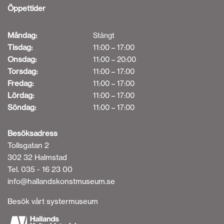
Öppettider
Måndag:
Stängt
Tisdag:
11:00 – 17:00
Onsdag:
11:00 – 20:00
Torsdag:
11:00 – 17:00
Fredag:
11:00 – 17:00
Lördag:
11:00 – 17:00
Söndag:
11:00 – 17:00
Besöksadress
Tollsgatan 2
302 32 Halmstad
Tel. 035 - 16 23 00
info@hallandskonstmuseum.se
Besök vårt systermuseum