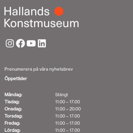
Prenumerera på våra nyhetsbrev
Öppettider
Måndag:
Stängt
Tisdag:
11:00 – 17:00
Onsdag:
11:00 – 20:00
Torsdag:
11:00 – 17:00
Fredag:
11:00 – 17:00
Lördag:
11:00 – 17:00