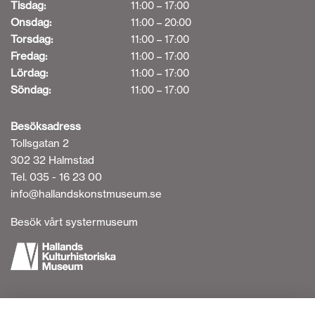
Tisdag:
11:00 – 17:00
Onsdag:
11:00 – 20:00
Torsdag:
11:00 – 17:00
Fredag:
11:00 – 17:00
Lördag:
11:00 – 17:00
Söndag:
11:00 – 17:00
Besöksadress
Tollsgatan 2
302 32 Halmstad
Tel. 035 - 16 23 00
info@hallandskonstmuseum.se
Besök vårt systermuseum
Tillgänglighetsredogörelse