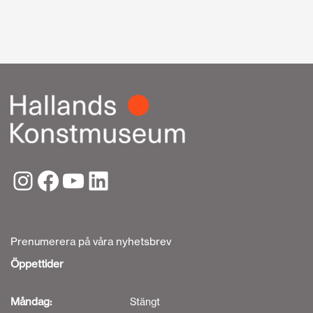
Prenumerera på våra nyhetsbrev
Öppettider
Måndag:
Stängt