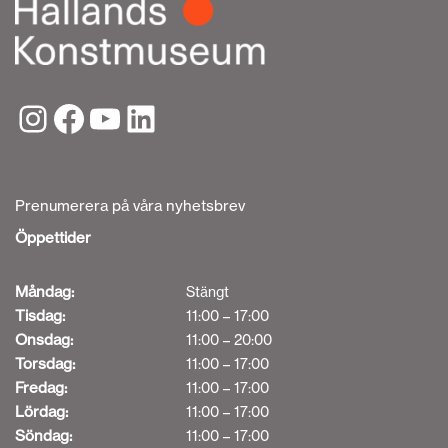
Prenumerera på våra nyhetsbrev
Öppettider
Måndag:
Stängt
Tisdag:
11:00 – 17:00
Onsdag:
11:00 – 20:00
Torsdag:
11:00 – 17:00
Fredag:
11:00 – 17:00
Lördag:
11:00 – 17:00
Söndag:
11:00 – 17:00