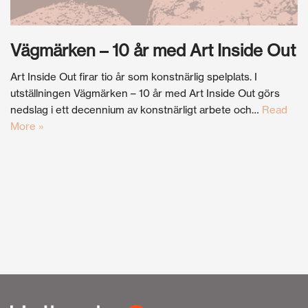
Vägmärken – 10 år med Art Inside Out
Art Inside Out firar tio år som konstnärlig spelplats. I
utställningen Vägmärken – 10 år med Art Inside Out görs
nedslag i ett decennium av konstnärligt arbete och…
Read
More »