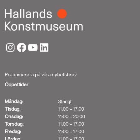
Prenumerera på våra nyhetsbrev
Öppettider
Måndag:
Stängt
Tisdag:
11:00 – 17:00
Onsdag:
11:00 – 20:00
Torsdag:
11:00 – 17:00
Fredag:
11:00 – 17:00
Lördag:
11:00 – 17:00