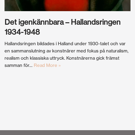
Det igenkännbara – Hallandsringen
1934-1948
Hallandsringen bildades i Halland under 1930-talet och var
en sammanslutning av konstnärer med fokus på naturalism,
realism och klassiska uttryck. Konstnärerna gick främst
samman för…
Read More »