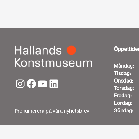
Öppettide
Måndag:
Tisdag:
Onsdag:
Torsdag:
Fredag:
Lördag:
Söndag:
Prenumerera på våra nyhetsbrev