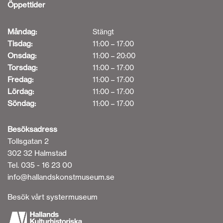
Öppettider
Måndag:
Stängt
Tisdag:
11:00 – 17:00
Onsdag:
11:00 – 20:00
Torsdag:
11:00 – 17:00
Fredag:
11:00 – 17:00
Lördag:
11:00 – 17:00
Söndag:
11:00 – 17:00
Besöksadress
Tollsgatan 2
302 32 Halmstad
Tel. 035 - 16 23 00
info@hallandskonstmuseum.se
Besök vårt systermuseum