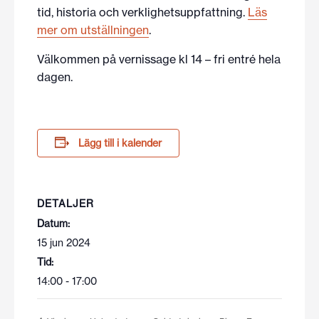
tid, historia och verklighetsuppfattning.
Läs
mer om utställningen
.
Välkommen på vernissage kl 14 – fri entré hela
dagen.
Lägg till i kalender
DETALJER
Datum:
15 jun 2024
Tid:
14:00 - 17:00