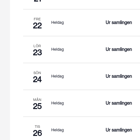
FRE
Ur samlingen
Heldag
22
LÖR
Ur samlingen
Heldag
23
SÖN
Ur samlingen
Heldag
24
MÅN
Ur samlingen
Heldag
25
TIS
Ur samlingen
Heldag
26