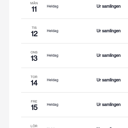
MÅN
Ur samlingen
Heldag
11
TIS
Ur samlingen
Heldag
12
ONS
Ur samlingen
Heldag
13
TOR
Ur samlingen
Heldag
14
FRE
Ur samlingen
Heldag
15
LÖR