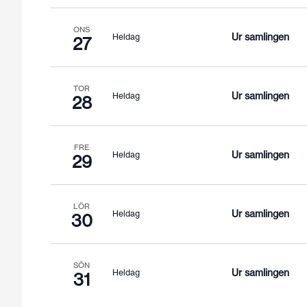
ONS
Ur samlingen
Heldag
27
TOR
Ur samlingen
Heldag
28
FRE
Ur samlingen
Heldag
29
LÖR
Ur samlingen
Heldag
30
SÖN
Ur samlingen
Heldag
31