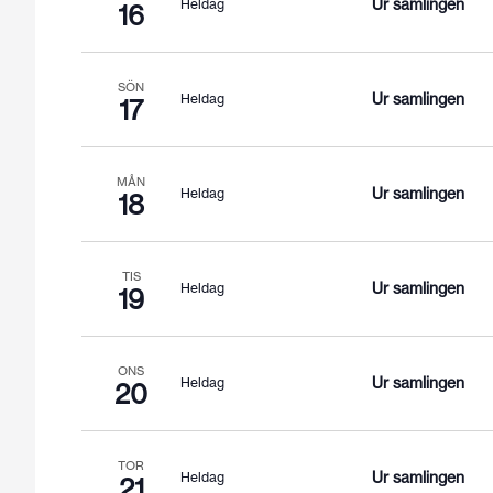
Ur samlingen
Heldag
16
SÖN
Ur samlingen
Heldag
17
MÅN
Ur samlingen
Heldag
18
TIS
Ur samlingen
Heldag
19
ONS
Ur samlingen
Heldag
20
TOR
Ur samlingen
Heldag
21