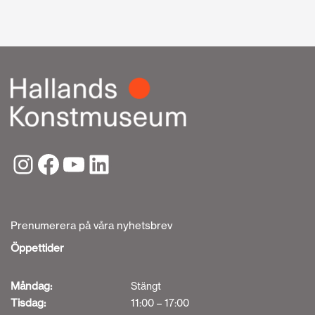
Prenumerera på våra nyhetsbrev
Öppettider
Måndag:
Stängt
Tisdag:
11:00 – 17:00