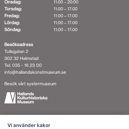
Onsdag:
11:00 – 20:00
Torsdag:
11:00 – 17:00
Fredag:
11:00 – 17:00
Lördag:
11:00 – 17:00
Söndag:
11:00 – 17:00
Besöksadress
Tollsgatan 2
302 32 Halmstad
Tel. 035 - 16 23 00
info@hallandskonstmuseum.se
Besök vårt systermuseum
Tillgänglighetsredogörelse
Vi använder kakor
Personuppgiftshantering