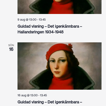
9 aug @ 13:00
-
13:45
Guidad visning – Det igenkännbara –
Hallandsringen 1934-1948
SÖN
16
16 aug @ 13:00
-
13:45
Guidad visning – Det igenkännbara –