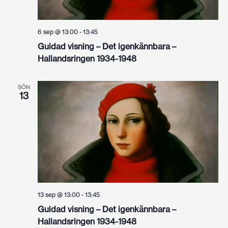
6 sep @ 13:00
-
13:45
Guidad visning – Det igenkännbara –
Hallandsringen 1934-1948
SÖN
13
13 sep @ 13:00
-
13:45
Guidad visning – Det igenkännbara –
Hallandsringen 1934-1948